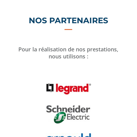
NOS PARTENAIRES
Pour la réalisation de nos prestations,
nous utilisons :