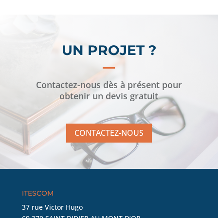
UN PROJET ?
Contactez-nous dès à présent pour
obtenir un devis gratuit
CONTACTEZ-NOUS
ITESCOM
37 rue Victor Hugo